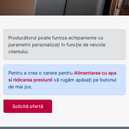
Producătorul poate furniza echipamente cu
parametrii personalizați în funcție de nevoile
clientului.
Pentru a crea o cerere pentru
Alimentarea cu apa
si ridicarea presiunii
vă rugăm apăsați pe butonul
de mai jos.
Solicită ofertă