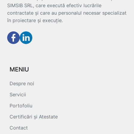
SIMSIB SRL, care execută efectiv lucrările
contractate și care au personalul necesar specializat
în proiectare și execuție.
MENIU
Despre noi
Servicii
Portofoliu
Certificări și Atestate
Contact