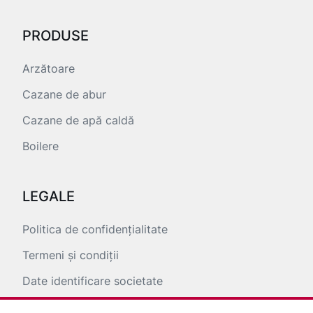
PRODUSE
Arzătoare
Cazane de abur
Cazane de apă caldă
Boilere
LEGALE
Politica de confidențialitate
Termeni și condiții
Date identificare societate
ANPC