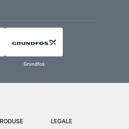
Grundfos
RODUSE
LEGALE