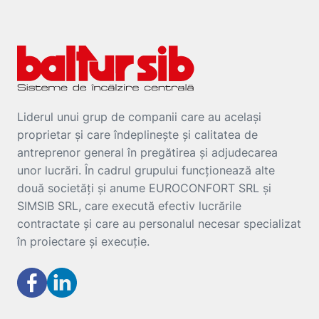
Liderul unui grup de companii care au același
proprietar și care îndeplinește și calitatea de
antreprenor general în pregătirea și adjudecarea
unor lucrări. În cadrul grupului funcționează alte
două societăți și anume EUROCONFORT SRL și
SIMSIB SRL, care execută efectiv lucrările
contractate și care au personalul necesar specializat
în proiectare și execuție.