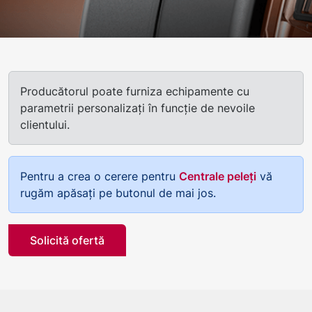
Producătorul poate furniza echipamente cu
parametrii personalizați în funcție de nevoile
clientului.
Pentru a crea o cerere pentru
Centrale peleți
vă
rugăm apăsați pe butonul de mai jos.
Solicită ofertă