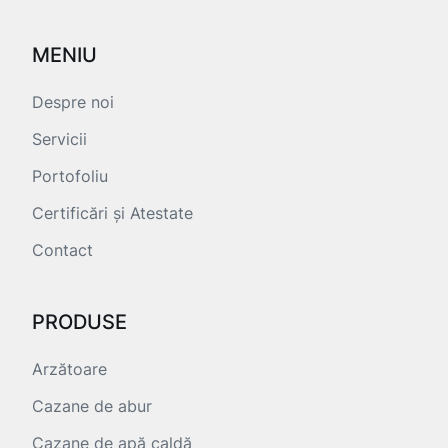
MENIU
Despre noi
Servicii
Portofoliu
Certificări și Atestate
Contact
PRODUSE
Arzătoare
Cazane de abur
Cazane de apă caldă