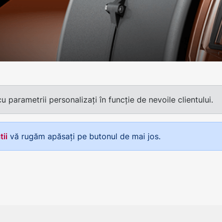
parametrii personalizați în funcție de nevoile clientului.
tii
vă rugăm apăsați pe butonul de mai jos.