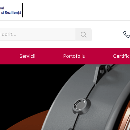
Servicii
Portofoliu
Certific