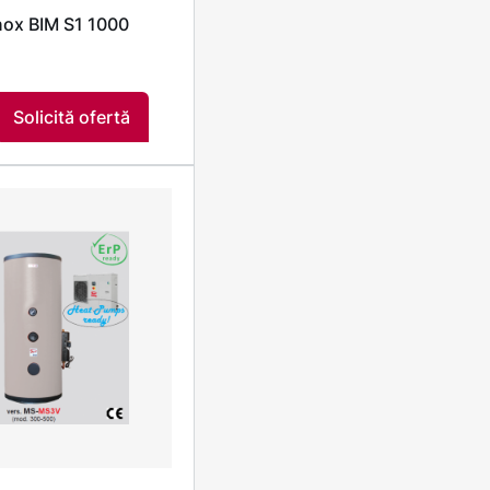
inox BIM S1 1000
Solicită ofertă