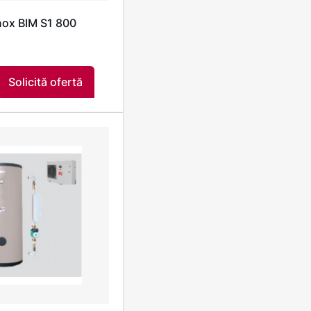
inox BIM S1 800
Solicită ofertă