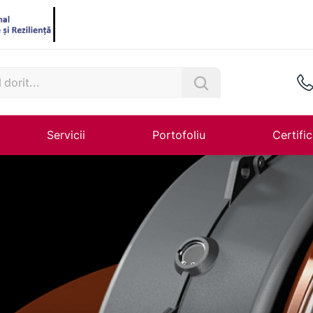
Servicii
Portofoliu
Certific