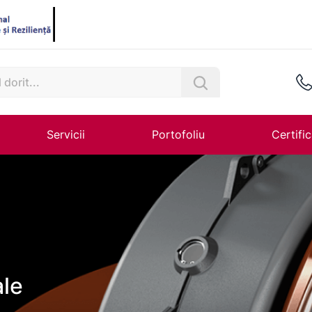
Servicii
Portofoliu
Certific
ale