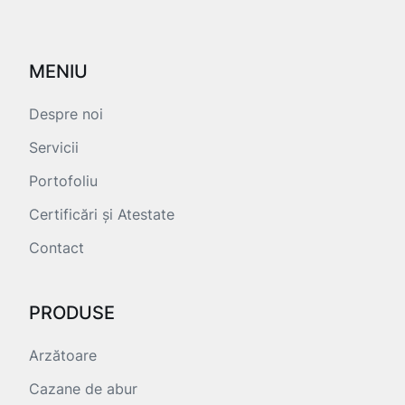
MENIU
Despre noi
Servicii
Portofoliu
Certificări și Atestate
Contact
PRODUSE
Arzătoare
Cazane de abur