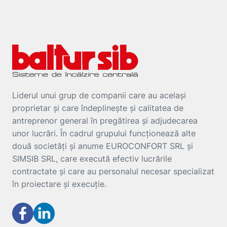
Liderul unui grup de companii care au același
proprietar și care îndeplinește și calitatea de
antreprenor general în pregătirea și adjudecarea
unor lucrări. În cadrul grupului funcționează alte
două societăți și anume EUROCONFORT SRL și
SIMSIB SRL, care execută efectiv lucrările
contractate și care au personalul necesar specializat
în proiectare și execuție.