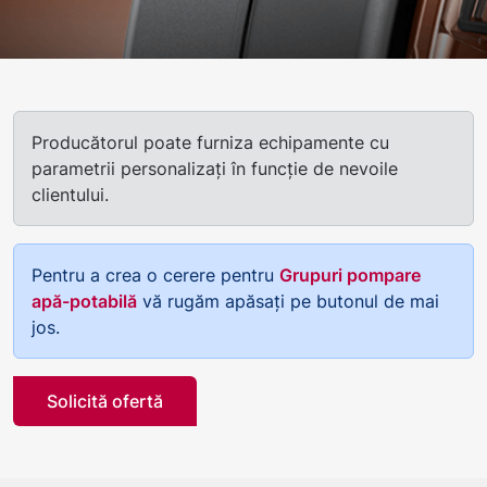
Producătorul poate furniza echipamente cu
parametrii personalizați în funcție de nevoile
clientului.
Pentru a crea o cerere pentru
Grupuri pompare
apă-potabilă
vă rugăm apăsați pe butonul de mai
jos.
Solicită ofertă