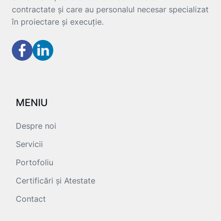
contractate și care au personalul necesar specializat
în proiectare și execuție.
MENIU
Despre noi
Servicii
Portofoliu
Certificări și Atestate
Contact