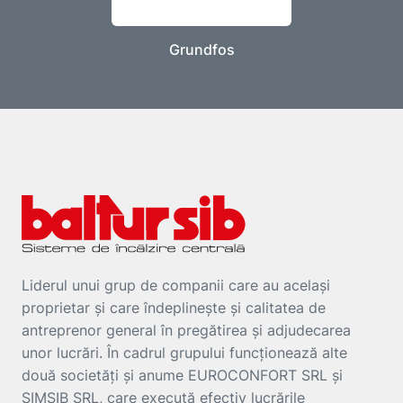
Grundfos
Liderul unui grup de companii care au același
proprietar și care îndeplinește și calitatea de
antreprenor general în pregătirea și adjudecarea
unor lucrări. În cadrul grupului funcționează alte
două societăți și anume EUROCONFORT SRL și
SIMSIB SRL, care execută efectiv lucrările