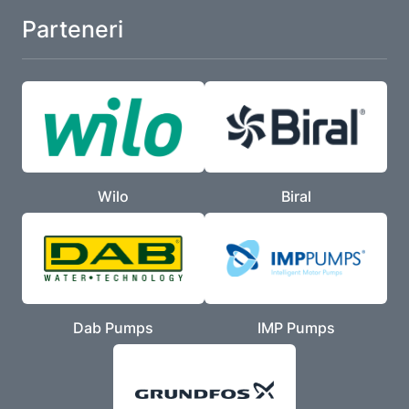
Parteneri
Wilo
Biral
Dab Pumps
IMP Pumps