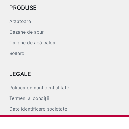
PRODUSE
Arzătoare
Cazane de abur
Cazane de apă caldă
Boilere
LEGALE
Politica de confidențialitate
Termeni și condiții
Date identificare societate
ANPC