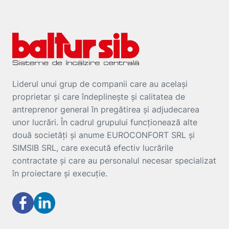
Liderul unui grup de companii care au același
proprietar și care îndeplinește și calitatea de
antreprenor general în pregătirea și adjudecarea
unor lucrări. În cadrul grupului funcționează alte
două societăți și anume EUROCONFORT SRL și
SIMSIB SRL, care execută efectiv lucrările
contractate și care au personalul necesar specializat
în proiectare și execuție.