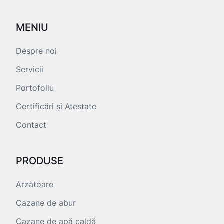
MENIU
Despre noi
Servicii
Portofoliu
Certificări și Atestate
Contact
PRODUSE
Arzătoare
Cazane de abur
Cazane de apă caldă